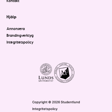
Kontakt
Hjälp
Annonsera
Brandingverktyg
Integritetspolicy
Copyright © 2026 Studentlund
Integritetspolicy