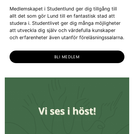
Medlemskapet i Studentlund ger dig tillgång till
allt det som gör Lund till en fantastisk stad att
studera i. Studentlivet ger dig många möjligheter
att utveckla dig själv och värdefulla kunskaper
och erfarenheter även utanför föreläsningssalarna.
BLI MEDLEM