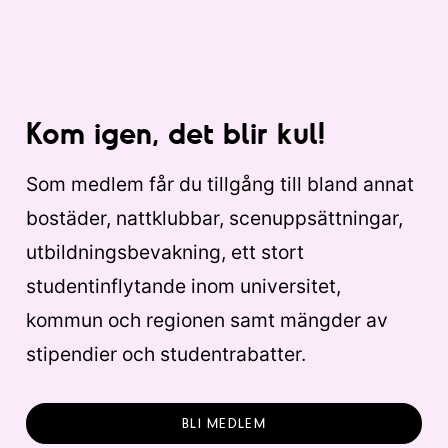
Kom igen, det blir kul!
Som medlem får du tillgång till bland annat
bostäder, nattklubbar, scenuppsättningar,
utbildningsbevakning, ett stort
studentinflytande inom universitet,
kommun och regionen samt mängder av
stipendier och studentrabatter.
BLI MEDLEM