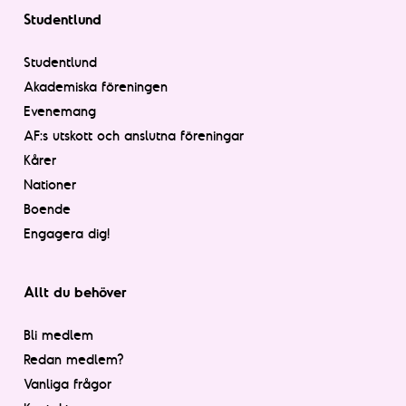
Studentlund
Studentlund
Akademiska föreningen
Evenemang
AF:s utskott och anslutna föreningar
Kårer
Nationer
Boende
Engagera dig!
Allt du behöver
Bli medlem
Redan medlem?
Vanliga frågor