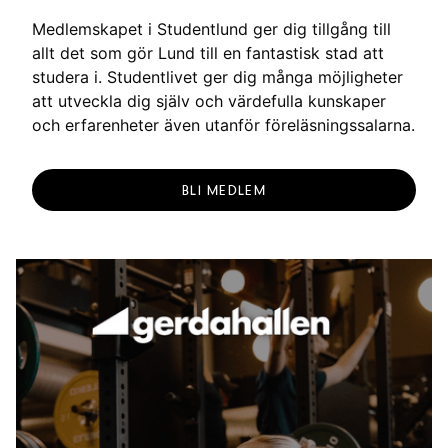
Medlemskapet i Studentlund ger dig tillgång till
allt det som gör Lund till en fantastisk stad att
studera i. Studentlivet ger dig många möjligheter
att utveckla dig själv och värdefulla kunskaper
och erfarenheter även utanför föreläsningssalarna.
BLI MEDLEM