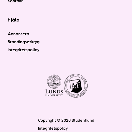
Kontakt
Hjälp
Annonsera
Brandingverktyg
Integritetspolicy
Copyright © 2026 Studentlund
Integritetspolicy