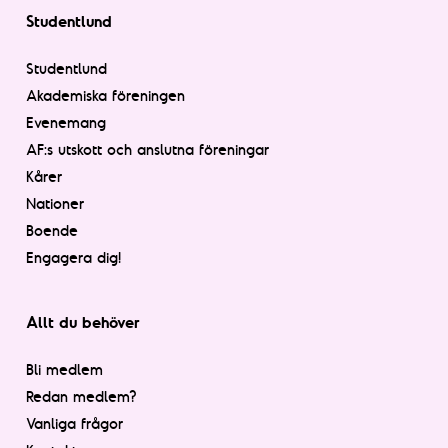
Studentlund
Studentlund
Akademiska föreningen
Evenemang
AF:s utskott och anslutna föreningar
Kårer
Nationer
Boende
Engagera dig!
Allt du behöver
Bli medlem
Redan medlem?
Vanliga frågor