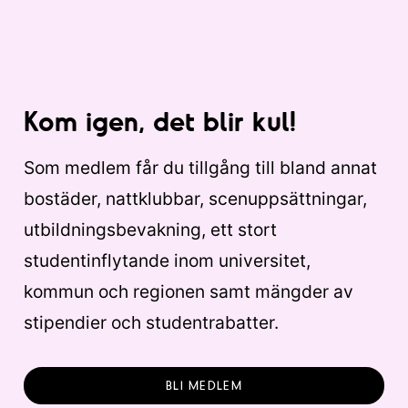
Kom igen, det blir kul!
Som medlem får du tillgång till bland annat
bostäder, nattklubbar, scenuppsättningar,
utbildningsbevakning, ett stort
studentinflytande inom universitet,
kommun och regionen samt mängder av
stipendier och studentrabatter.
BLI MEDLEM