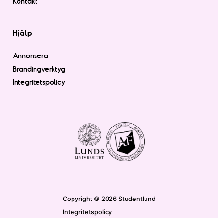
Kontakt
Hjälp
Annonsera
Brandingverktyg
Integritetspolicy
Copyright © 2026 Studentlund
Integritetspolicy