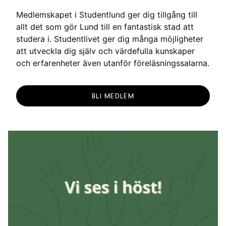
Medlemskapet i Studentlund ger dig tillgång till
allt det som gör Lund till en fantastisk stad att
studera i. Studentlivet ger dig många möjligheter
att utveckla dig själv och värdefulla kunskaper
och erfarenheter även utanför föreläsningssalarna.
BLI MEDLEM