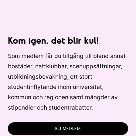
Kom igen, det blir kul!
Som medlem får du tillgång till bland annat
bostäder, nattklubbar, scenuppsättningar,
utbildningsbevakning, ett stort
studentinflytande inom universitet,
kommun och regionen samt mängder av
stipendier och studentrabatter.
BLI MEDLEM