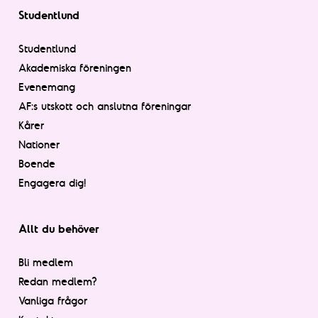
Studentlund
Studentlund
Akademiska föreningen
Evenemang
AF:s utskott och anslutna föreningar
Kårer
Nationer
Boende
Engagera dig!
Allt du behöver
Bli medlem
Redan medlem?
Vanliga frågor