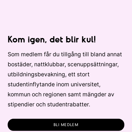
Kom igen, det blir kul!
Som medlem får du tillgång till bland annat
bostäder, nattklubbar, scenuppsättningar,
utbildningsbevakning, ett stort
studentinflytande inom universitet,
kommun och regionen samt mängder av
stipendier och studentrabatter.
BLI MEDLEM