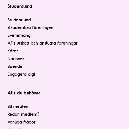
Studentlund
Studentlund
Akademiska föreningen
Evenemang
AF:s utskott och anslutna föreningar
Kårer
Nationer
Boende
Engagera dig!
Allt du behöver
Bli medlem
Redan medlem?
Vanliga frågor