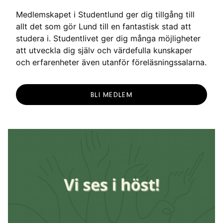
Medlemskapet i Studentlund ger dig tillgång till
allt det som gör Lund till en fantastisk stad att
studera i. Studentlivet ger dig många möjligheter
att utveckla dig själv och värdefulla kunskaper
och erfarenheter även utanför föreläsningssalarna.
BLI MEDLEM