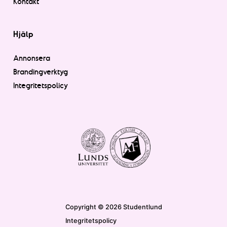
Kontakt
Hjälp
Annonsera
Brandingverktyg
Integritetspolicy
Copyright © 2026 Studentlund
Integritetspolicy