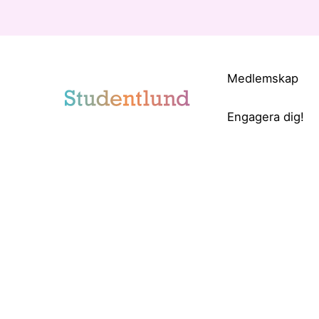
Medlemskap
Engagera dig!