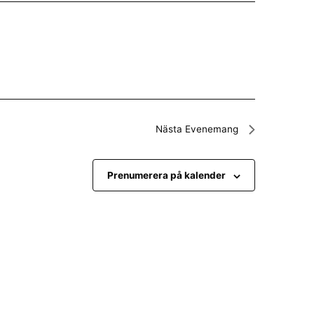
Nästa
Evenemang
Prenumerera på kalender