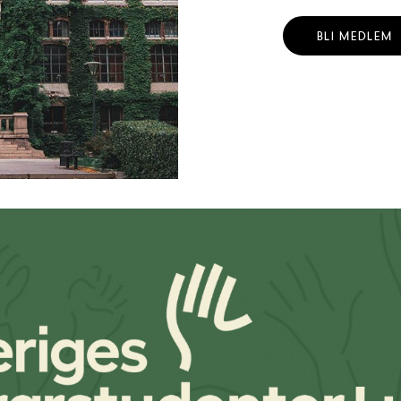
BLI MEDLEM