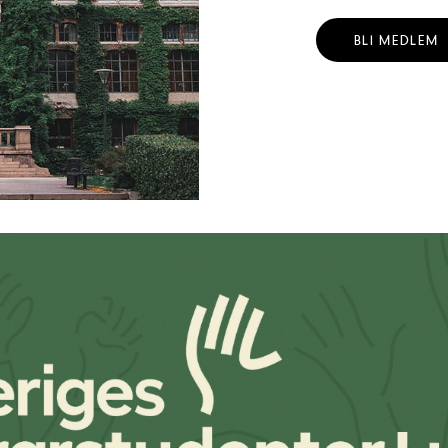
BLI MEDLEM