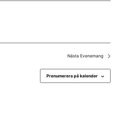
Nästa
Evenemang
Prenumerera på kalender