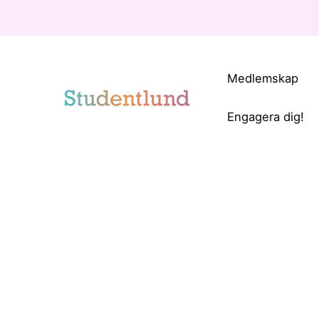
Medlemskap
Engagera dig!