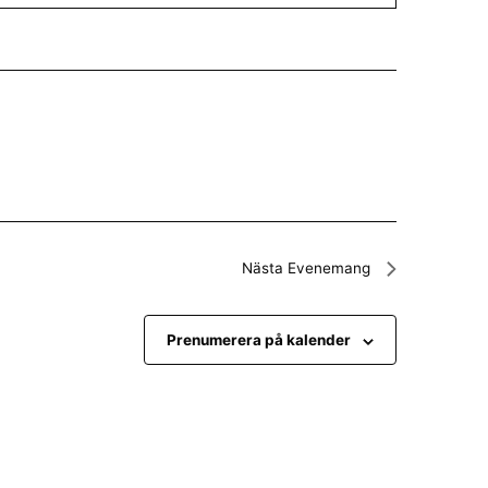
Nästa
Evenemang
Prenumerera på kalender