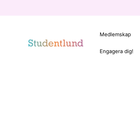
Medlemskap
Engagera dig!