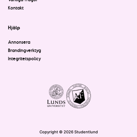
Kontakt
Hjälp
Annonsera
Brandingverktyg
Integritetspolicy
Copyright © 2026 Studentlund