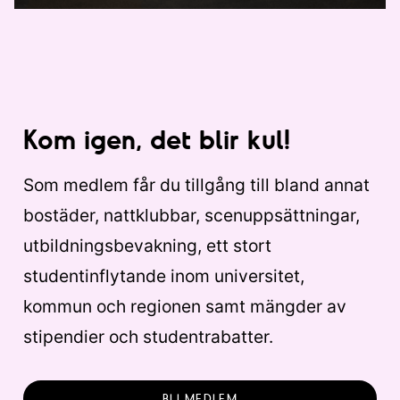
Kom igen, det blir kul!
Som medlem får du tillgång till bland annat
bostäder, nattklubbar, scenuppsättningar,
utbildningsbevakning, ett stort
studentinflytande inom universitet,
kommun och regionen samt mängder av
stipendier och studentrabatter.
BLI MEDLEM