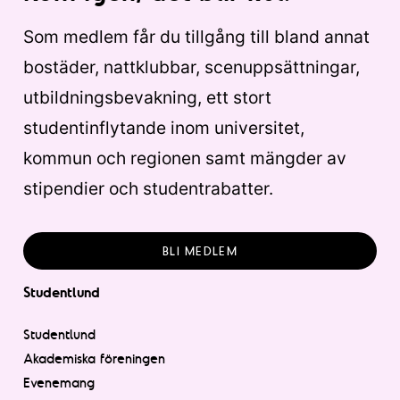
Som medlem får du tillgång till bland annat
bostäder, nattklubbar, scenuppsättningar,
utbildningsbevakning, ett stort
studentinflytande inom universitet,
kommun och regionen samt mängder av
stipendier och studentrabatter.
BLI MEDLEM
Studentlund
Studentlund
Akademiska föreningen
Evenemang