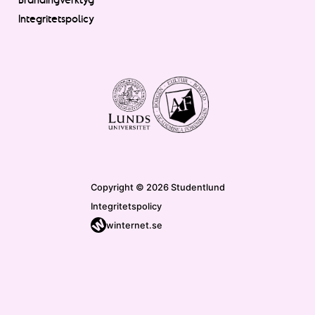
Integritetspolicy
Copyright © 2026 Studentlund
Integritetspolicy
winternet.se