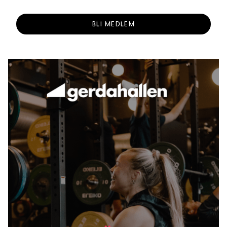
BLI MEDLEM