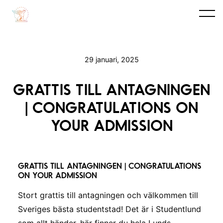
29 januari, 2025
GRATTIS TILL ANTAGNINGEN
| CONGRATULATIONS ON
YOUR ADMISSION
GRATTIS TILL ANTAGNINGEN | CONGRATULATIONS
ON YOUR ADMISSION
Stort grattis till antagningen och välkommen till
Sveriges bästa studentstad! Det är i Studentlund