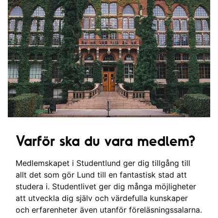
Varför ska du vara medlem?
Medlemskapet i Studentlund ger dig tillgång till
allt det som gör Lund till en fantastisk stad att
studera i. Studentlivet ger dig många möjligheter
att utveckla dig själv och värdefulla kunskaper
och erfarenheter även utanför föreläsningssalarna.