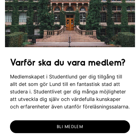
Varför ska du vara medlem?
Medlemskapet i Studentlund ger dig tillgång till
allt det som gör Lund till en fantastisk stad att
studera i. Studentlivet ger dig många möjligheter
att utveckla dig själv och värdefulla kunskaper
och erfarenheter även utanför föreläsningssalarna.
BLI MEDLEM