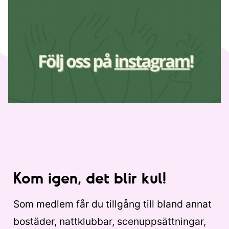
Kom igen, det blir kul!
Som medlem får du tillgång till bland annat
bostäder, nattklubbar, scenuppsättningar,