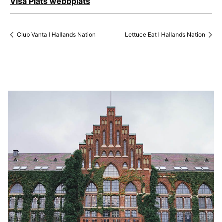
Visa Plats webbplats
Club Vanta I Hallands Nation
Lettuce Eat I Hallands Nation