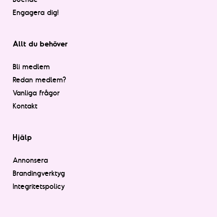
Engagera dig!
Allt du behöver
Bli medlem
Redan medlem?
Vanliga frågor
Kontakt
Hjälp
Annonsera
Brandingverktyg
Integritetspolicy