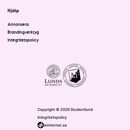
Hjälp
Annonsera
Brandingverktyg
Integritetspolicy
Copyright © 2026 Studentlund
Integritetspolicy
winternet.se