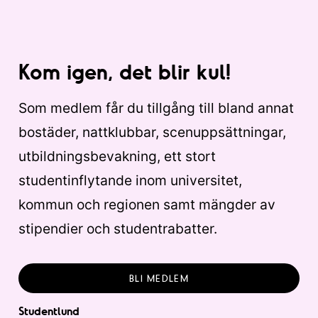
Kom igen, det blir kul!
Som medlem får du tillgång till bland annat
bostäder, nattklubbar, scenuppsättningar,
utbildningsbevakning, ett stort
studentinflytande inom universitet,
kommun och regionen samt mängder av
stipendier och studentrabatter.
BLI MEDLEM
Studentlund