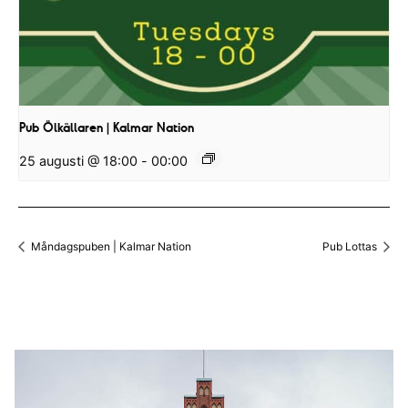
Pub Ölkällaren | Kalmar Nation
25 augusti @ 18:00
-
00:00
Måndagspuben | Kalmar Nation
Pub Lottas