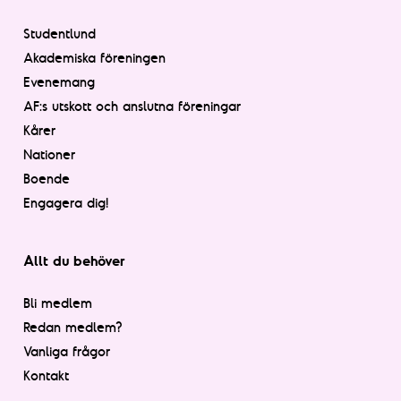
Studentlund
Akademiska föreningen
Evenemang
AF:s utskott och anslutna föreningar
Kårer
Nationer
Boende
Engagera dig!
Allt du behöver
Bli medlem
Redan medlem?
Vanliga frågor
Kontakt