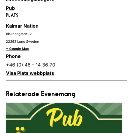
Pub
PLATS
Kalmar Nation
Biskopsgatan 12
22362
Lund
Sweden
+ Google Map
Phone
+46 (0) 46 - 14 36 70
Visa Plats webbplats
Relaterade Evenemang