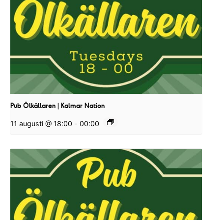
Pub Ölkällaren | Kalmar Nation
11 augusti @ 18:00
-
00:00