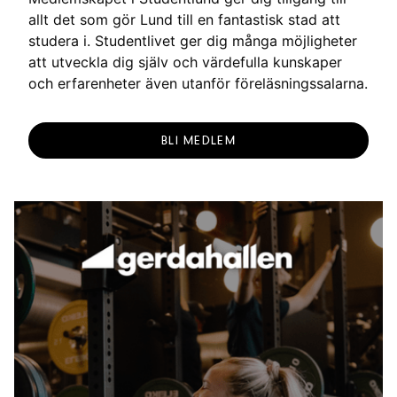
allt det som gör Lund till en fantastisk stad att
studera i. Studentlivet ger dig många möjligheter
att utveckla dig själv och värdefulla kunskaper
och erfarenheter även utanför föreläsningssalarna.
BLI MEDLEM