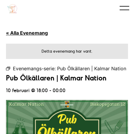
« Alla Evenemang
Detta evenemang har varit.
Evenemangs-serie:
Pub Ölkällaren | Kalmar Nation
Pub Ölkällaren | Kalmar Nation
10 februari @ 18:00
-
00:00