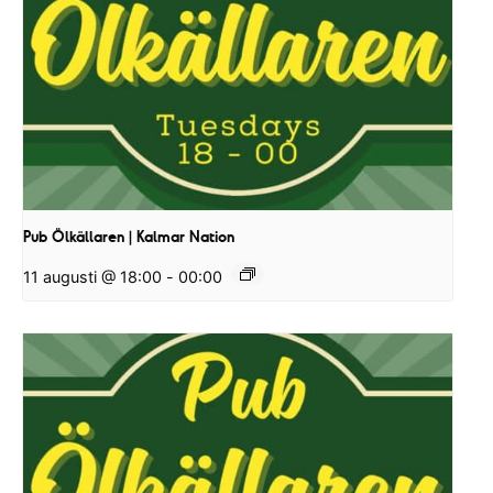
Pub Ölkällaren | Kalmar Nation
11 augusti @ 18:00
-
00:00