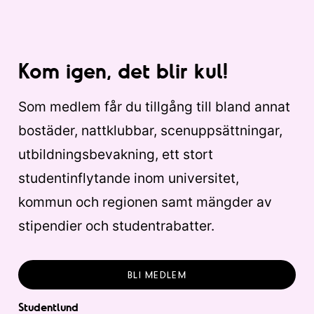
Kom igen, det blir kul!
Som medlem får du tillgång till bland annat
bostäder, nattklubbar, scenuppsättningar,
utbildningsbevakning, ett stort
studentinflytande inom universitet,
kommun och regionen samt mängder av
stipendier och studentrabatter.
BLI MEDLEM
Studentlund