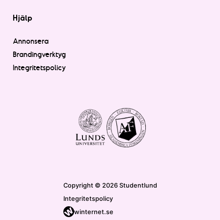
Hjälp
Annonsera
Brandingverktyg
Integritetspolicy
Copyright © 2026 Studentlund
Integritetspolicy
winternet.se