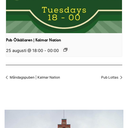
Pub Ölkällaren | Kalmar Nation
25 augusti @ 18:00
-
00:00
Måndagspuben | Kalmar Nation
Pub Lottas