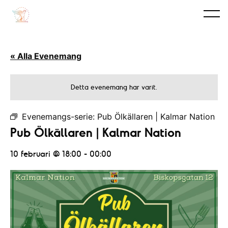
« Alla Evenemang
Detta evenemang har varit.
Evenemangs-serie:
Pub Ölkällaren | Kalmar Nation
Pub Ölkällaren | Kalmar Nation
10 februari @ 18:00
-
00:00