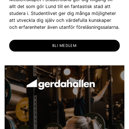
allt det som gör Lund till en fantastisk stad att
studera i. Studentlivet ger dig många möjligheter
att utveckla dig själv och värdefulla kunskaper
och erfarenheter även utanför föreläsningssalarna.
BLI MEDLEM