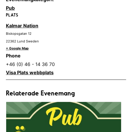
Pub
PLATS
Kalmar Nation
Biskopsgatan 12
22362
Lund
Sweden
+ Google Map
Phone
+46 (0) 46 - 14 36 70
Visa Plats webbplats
Relaterade Evenemang