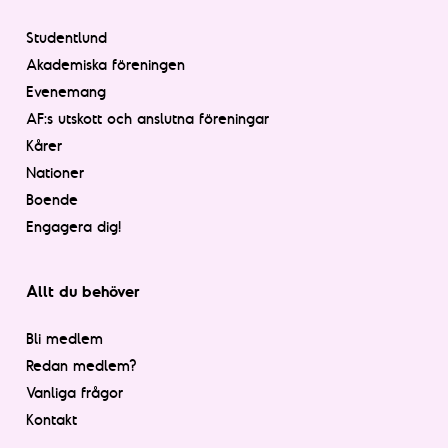
Studentlund
Akademiska föreningen
Evenemang
AF:s utskott och anslutna föreningar
Kårer
Nationer
Boende
Engagera dig!
Allt du behöver
Bli medlem
Redan medlem?
Vanliga frågor
Kontakt