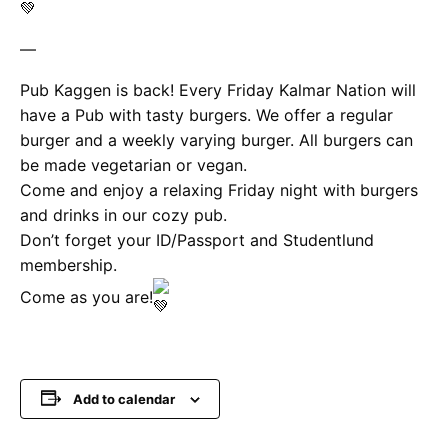
—
Pub Kaggen is back! Every Friday Kalmar Nation will
have a Pub with tasty burgers. We offer a regular
burger and a weekly varying burger. All burgers can
be made vegetarian or vegan.
Come and enjoy a relaxing Friday night with burgers
and drinks in our cozy pub.
Don’t forget your ID/Passport and Studentlund
membership.
Come as you are!
Add to calendar