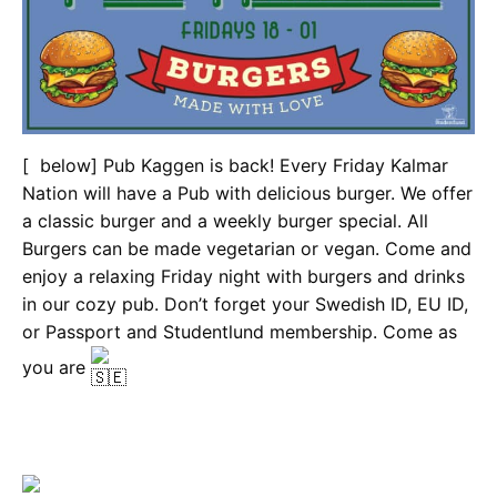
[
below]
Pub Kaggen is back! Every Friday Kalmar
Nation will have a Pub with delicious burger. We offer
a classic burger and a weekly burger special. All
Burgers can be made vegetarian or vegan.
Come and
enjoy a relaxing Friday night with burgers and drinks
in our cozy pub.
Don’t forget your Swedish ID, EU ID,
or Passport and Studentlund membership.
Come as
you are