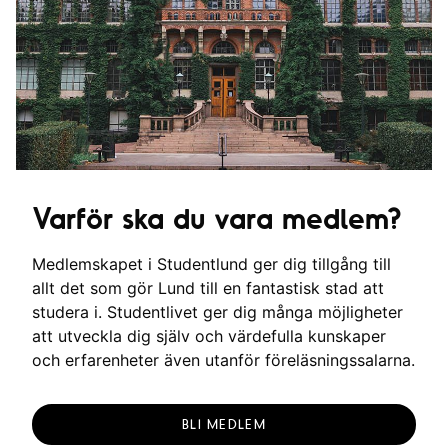
Varför ska du vara medlem?
Medlemskapet i Studentlund ger dig tillgång till
allt det som gör Lund till en fantastisk stad att
studera i. Studentlivet ger dig många möjligheter
att utveckla dig själv och värdefulla kunskaper
och erfarenheter även utanför föreläsningssalarna.
BLI MEDLEM