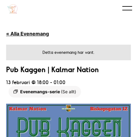
« Alla Evenemang
Detta evenemang har varit.
Pub Kaggen | Kalmar Nation
13 februari @ 18:00
-
01:00
Evenemangs-serie
(Se allt)