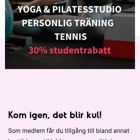
Kom igen, det blir kul!
Som medlem får du tillgång till bland annat