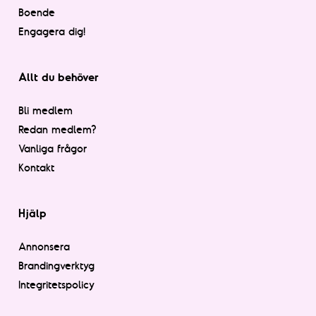
Boende
Engagera dig!
Allt du behöver
Bli medlem
Redan medlem?
Vanliga frågor
Kontakt
Hjälp
Annonsera
Brandingverktyg
Integritetspolicy