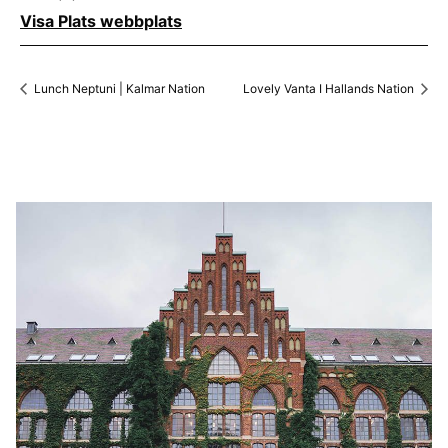
Visa Plats webbplats
Lunch Neptuni | Kalmar Nation
Lovely Vanta I Hallands Nation