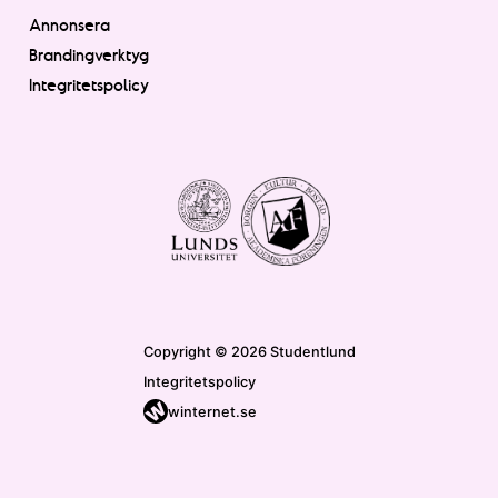
Annonsera
Brandingverktyg
Integritetspolicy
Copyright © 2026 Studentlund
Integritetspolicy
winternet.se