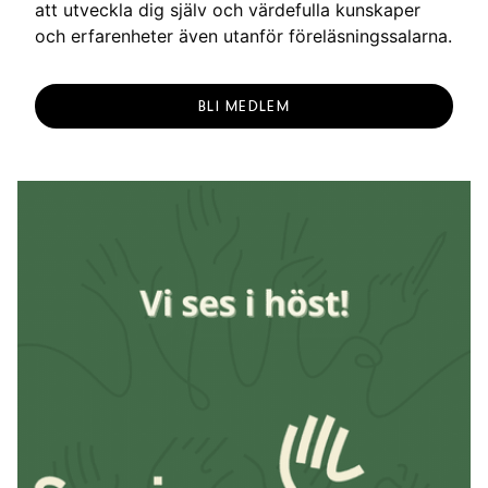
att utveckla dig själv och värdefulla kunskaper
och erfarenheter även utanför föreläsningssalarna.
BLI MEDLEM