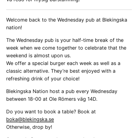
Welcome back to the Wednesday pub at Blekingska
nation!
The Wednesday pub is your half-time break of the
week when we come together to celebrate that the
weekend is almost upon us.
We offer a special burger each week as well as a
classic alternative. They’re best enjoyed with a
refreshing drink of your choice!
Blekingska Nation host a pub every Wednesday
between 18-00 at Ole Römers väg 14D.
Do you want to book a table? Book at
boka@blekingska.se
Otherwise, drop by!