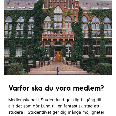
Varför ska du vara medlem?
Medlemskapet i Studentlund ger dig tillgång till
allt det som gör Lund till en fantastisk stad att
studera i. Studentlivet ger dig många möjligheter