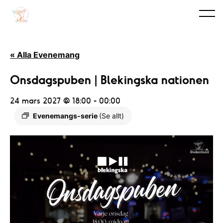
« Alla Evenemang
Onsdagspuben | Blekingska nationen
24 mars 2027 @ 18:00
-
00:00
Evenemangs-serie
(Se allt)