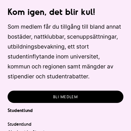
Kom igen, det blir kul!
Som medlem får du tillgång till bland annat
bostäder, nattklubbar, scenuppsättningar,
utbildningsbevakning, ett stort
studentinflytande inom universitet,
kommun och regionen samt mängder av
stipendier och studentrabatter.
BLI MEDLEM
Studentlund
Studentlund