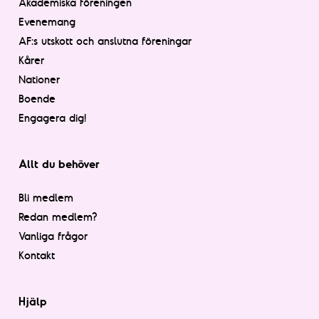
Akademiska föreningen
Evenemang
AF:s utskott och anslutna föreningar
Kårer
Nationer
Boende
Engagera dig!
Allt du behöver
Bli medlem
Redan medlem?
Vanliga frågor
Kontakt
Hjälp