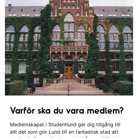
Varför ska du vara medlem?
Medlemskapet i Studentlund ger dig tillgång till
allt det som gör Lund till en fantastisk stad att