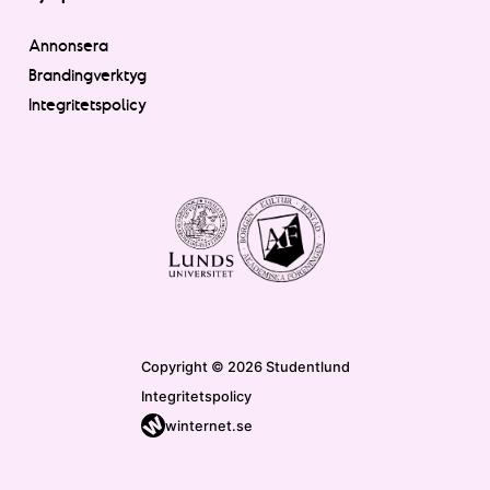
Annonsera
Brandingverktyg
Integritetspolicy
Copyright © 2026 Studentlund
Integritetspolicy
winternet.se