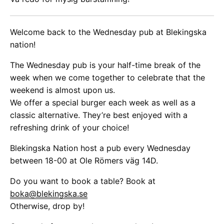
Welcome back to the Wednesday pub at Blekingska
nation!
The Wednesday pub is your half-time break of the
week when we come together to celebrate that the
weekend is almost upon us.
We offer a special burger each week as well as a
classic alternative. They’re best enjoyed with a
refreshing drink of your choice!
Blekingska Nation host a pub every Wednesday
between 18-00 at Ole Römers väg 14D.
Do you want to book a table? Book at
boka@blekingska.se
Otherwise, drop by!