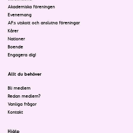
Akademiska föreningen
Evenemang
AF:s utskott och anslutna föreningar
Kårer
Nationer
Boende
Engagera dig!
Allt du behöver
Bli medlem
Redan medlem?
Vanliga frågor
Kontakt
Hjälp