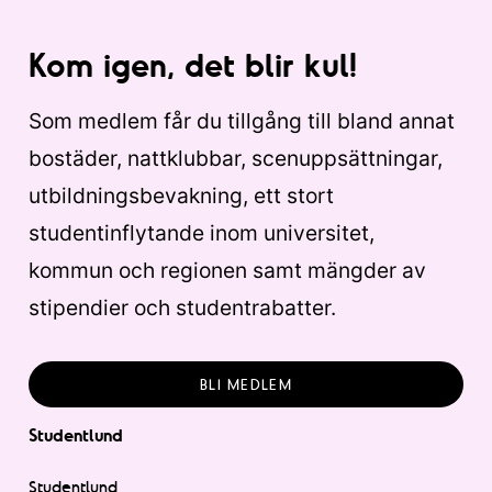
Kom igen, det blir kul!
Som medlem får du tillgång till bland annat
bostäder, nattklubbar, scenuppsättningar,
utbildningsbevakning, ett stort
studentinflytande inom universitet,
kommun och regionen samt mängder av
stipendier och studentrabatter.
BLI MEDLEM
Studentlund
Studentlund