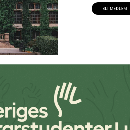
BLI MEDLEM