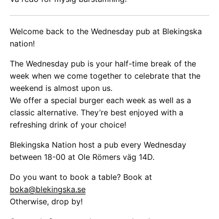
Welcome back to the Wednesday pub at Blekingska
nation!
The Wednesday pub is your half-time break of the
week when we come together to celebrate that the
weekend is almost upon us.
We offer a special burger each week as well as a
classic alternative. They’re best enjoyed with a
refreshing drink of your choice!
Blekingska Nation host a pub every Wednesday
between 18-00 at Ole Römers väg 14D.
Do you want to book a table? Book at
boka@blekingska.se
Otherwise, drop by!