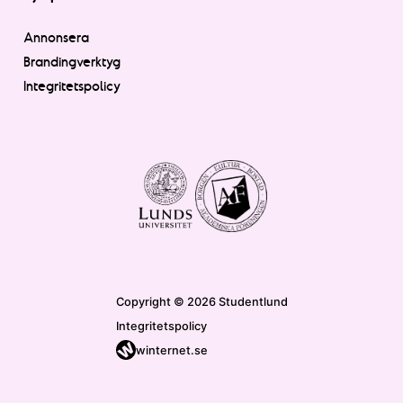
Annonsera
Brandingverktyg
Integritetspolicy
Copyright © 2026 Studentlund
Integritetspolicy
winternet.se