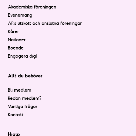
Akademiska föreningen
Evenemang
AF:s utskott och anslutna föreningar
Kårer
Nationer
Boende
Engagera dig!
Allt du behöver
Bli medlem
Redan medlem?
Vanliga frågor
Kontakt
Hjälp