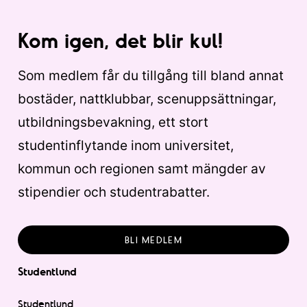
Kom igen, det blir kul!
Som medlem får du tillgång till bland annat
bostäder, nattklubbar, scenuppsättningar,
utbildningsbevakning, ett stort
studentinflytande inom universitet,
kommun och regionen samt mängder av
stipendier och studentrabatter.
BLI MEDLEM
Studentlund
Studentlund