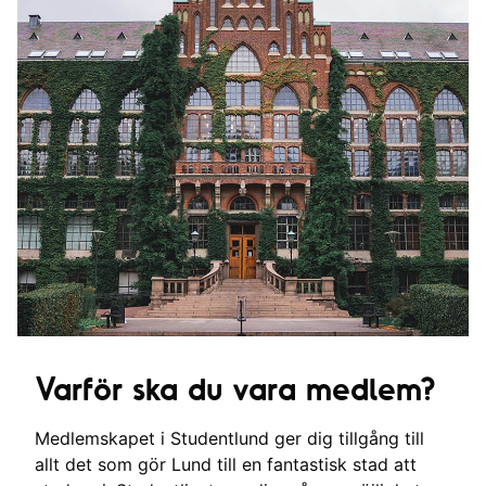
Varför ska du vara medlem?
Medlemskapet i Studentlund ger dig tillgång till
allt det som gör Lund till en fantastisk stad att