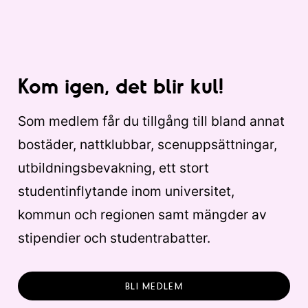
Kom igen, det blir kul!
Som medlem får du tillgång till bland annat
bostäder, nattklubbar, scenuppsättningar,
utbildningsbevakning, ett stort
studentinflytande inom universitet,
kommun och regionen samt mängder av
stipendier och studentrabatter.
BLI MEDLEM