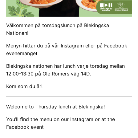
Välkommen på torsdagslunch på Blekingska
Nationen!
Menyn hittar du på vår Instagram eller på Facebook
evenemanget
Blekingska nationen har lunch varje torsdag mellan
12:00-13:30 på Ole Römers väg 14D.
Kom som du är!
Welcome to Thursday lunch at Blekingska!
You’ll find the menu on our Instagram or at the
Facebook event