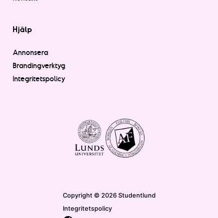
Hjälp
Annonsera
Brandingverktyg
Integritetspolicy
Copyright © 2026 Studentlund
Integritetspolicy