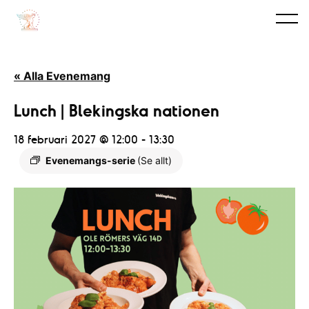
« Alla Evenemang
Lunch | Blekingska nationen
18 februari 2027 @ 12:00
-
13:30
Evenemangs-serie
(Se allt)