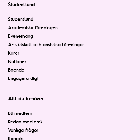
Studentlund
Studentlund
Akademiska föreningen
Evenemang
AF:s utskott och anslutna föreningar
Kårer
Nationer
Boende
Engagera dig!
Allt du behöver
Bli medlem
Redan medlem?
Vanliga frågor
Kontakt