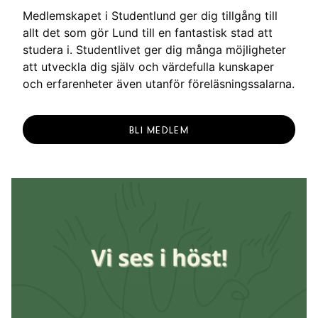
Medlemskapet i Studentlund ger dig tillgång till
allt det som gör Lund till en fantastisk stad att
studera i. Studentlivet ger dig många möjligheter
att utveckla dig själv och värdefulla kunskaper
och erfarenheter även utanför föreläsningssalarna.
BLI MEDLEM