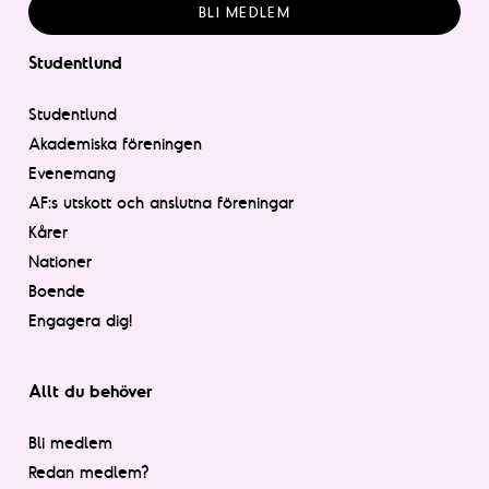
BLI MEDLEM
Studentlund
Studentlund
Akademiska föreningen
Evenemang
AF:s utskott och anslutna föreningar
Kårer
Nationer
Boende
Engagera dig!
Allt du behöver
Bli medlem
Redan medlem?