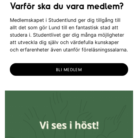
Varför ska du vara medlem?
Medlemskapet i Studentlund ger dig tillgång till
allt det som gör Lund till en fantastisk stad att
studera i. Studentlivet ger dig många möjligheter
att utveckla dig själv och värdefulla kunskaper
och erfarenheter även utanför föreläsningssalarna.
BLI MEDLEM