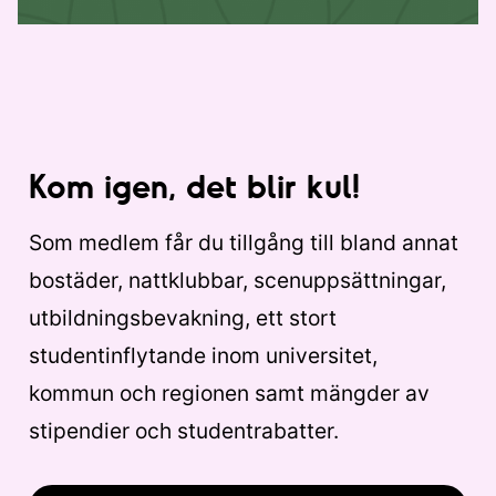
Kom igen, det blir kul!
Som medlem får du tillgång till bland annat
bostäder, nattklubbar, scenuppsättningar,
utbildningsbevakning, ett stort
studentinflytande inom universitet,
kommun och regionen samt mängder av
stipendier och studentrabatter.