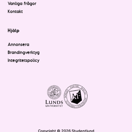
Vanliga frågor
Kontakt
Hjälp
Annonsera
Brandingverktyg
Integritetspolicy
Copyright © 2026 Studentlund