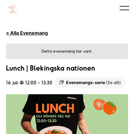
« Alla Evenemang
Detta evenemang har varit.
Lunch | Blekingska nationen
16 juli @ 12:00
-
13:30
Evenemangs-serie
(Se allt)