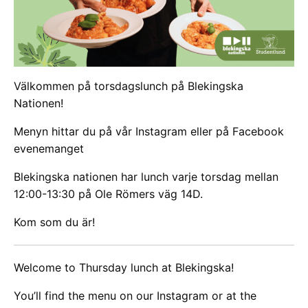
Välkommen på torsdagslunch på Blekingska
Nationen!
Menyn hittar du på vår Instagram eller på Facebook
evenemanget
Blekingska nationen har lunch varje torsdag mellan
12:00-13:30 på Ole Römers väg 14D.
Kom som du är!
Welcome to Thursday lunch at Blekingska!
You’ll find the menu on our Instagram or at the