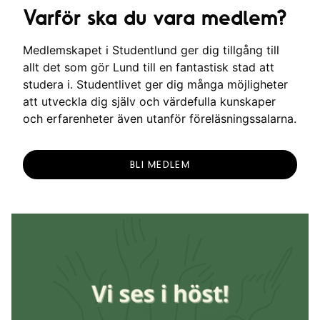
Varför ska du vara medlem?
Medlemskapet i Studentlund ger dig tillgång till
allt det som gör Lund till en fantastisk stad att
studera i. Studentlivet ger dig många möjligheter
att utveckla dig själv och värdefulla kunskaper
och erfarenheter även utanför föreläsningssalarna.
BLI MEDLEM