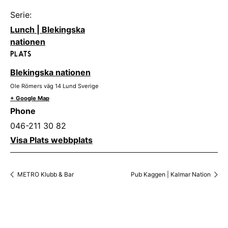
Serie:
Lunch | Blekingska
nationen
PLATS
Blekingska nationen
Ole Römers väg 14
Lund
Sverige
+ Google Map
Phone
046-211 30 82
Visa Plats webbplats
METRO Klubb & Bar
Pub Kaggen | Kalmar Nation