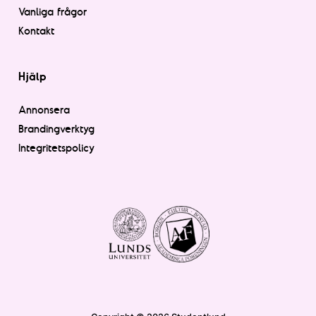
Vanliga frågor
Kontakt
Hjälp
Annonsera
Brandingverktyg
Integritetspolicy