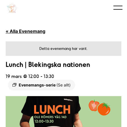
« Alla Evenemang
Detta evenemang har varit.
Lunch | Blekingska nationen
19 mars @ 12:00
-
13:30
Evenemangs-serie
(Se allt)