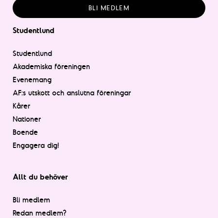
BLI MEDLEM
Studentlund
Studentlund
Akademiska föreningen
Evenemang
AF:s utskott och anslutna föreningar
Kårer
Nationer
Boende
Engagera dig!
Allt du behöver
Bli medlem
Redan medlem?