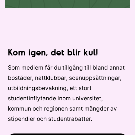
Kom igen, det blir kul!
Som medlem får du tillgång till bland annat
bostäder, nattklubbar, scenuppsättningar,
utbildningsbevakning, ett stort
studentinflytande inom universitet,
kommun och regionen samt mängder av
stipendier och studentrabatter.