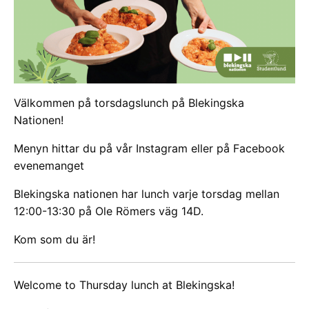
Välkommen på torsdagslunch på Blekingska
Nationen!
Menyn hittar du på vår Instagram eller på Facebook
evenemanget
Blekingska nationen har lunch varje torsdag mellan
12:00-13:30 på Ole Römers väg 14D.
Kom som du är!
Welcome to Thursday lunch at Blekingska!