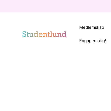
Medlemskap
Engagera dig!