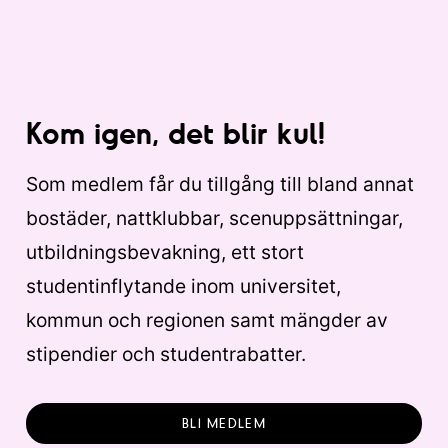
Kom igen, det blir kul!
Som medlem får du tillgång till bland annat
bostäder, nattklubbar, scenuppsättningar,
utbildningsbevakning, ett stort
studentinflytande inom universitet,
kommun och regionen samt mängder av
stipendier och studentrabatter.
BLI MEDLEM