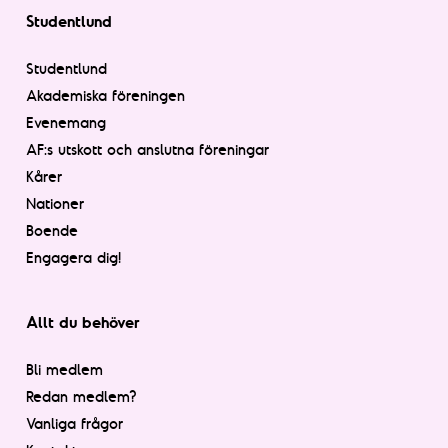
Studentlund
Studentlund
Akademiska föreningen
Evenemang
AF:s utskott och anslutna föreningar
Kårer
Nationer
Boende
Engagera dig!
Allt du behöver
Bli medlem
Redan medlem?
Vanliga frågor