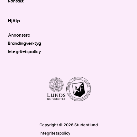
Kontakt
Hjälp
Annonsera
Brandingverktyg
Integritetspolicy
Copyright © 2026 Studentlund
Integritetspolicy