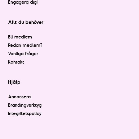
Engagera dig!
Allt du behöver
Bli medlem
Redan medlem?
Vanliga frågor
Kontakt
Hjälp
Annonsera
Brandingverktyg
Integritetspolicy