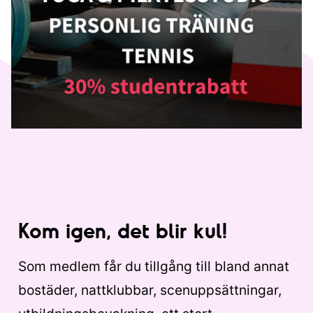
Kom igen, det blir kul!
Som medlem får du tillgång till bland annat
bostäder, nattklubbar, scenuppsättningar,