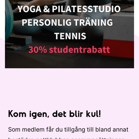
Kom igen, det blir kul!
Som medlem får du tillgång till bland annat