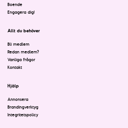
Boende
Engagera dig!
Allt du behöver
Bli medlem
Redan medlem?
Vanliga frågor
Kontakt
Hjälp
Annonsera
Brandingverktyg
Integritetspolicy