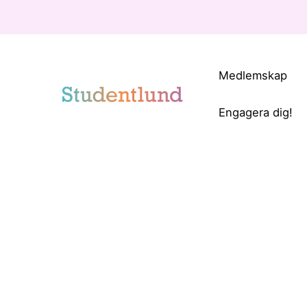
Medlemskap
Engagera dig!