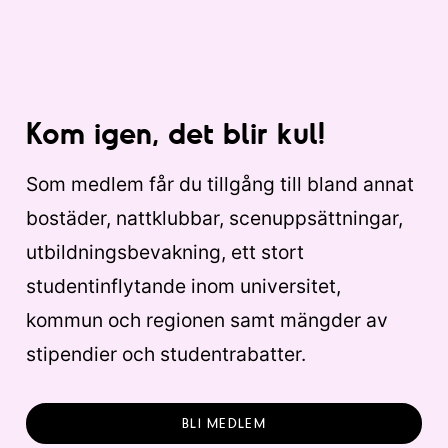
Kom igen, det blir kul!
Som medlem får du tillgång till bland annat
bostäder, nattklubbar, scenuppsättningar,
utbildningsbevakning, ett stort
studentinflytande inom universitet,
kommun och regionen samt mängder av
stipendier och studentrabatter.
BLI MEDLEM