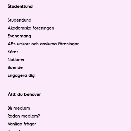
Studentlund
Studentlund
Akademiska föreningen
Evenemang
AF:s utskott och anslutna föreningar
Kårer
Nationer
Boende
Engagera dig!
Allt du behöver
Bli medlem
Redan medlem?
Vanliga frågor