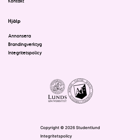
Kontakt
Hjälp
Annonsera
Brandingverktyg
Integritetspolicy
Copyright © 2026 Studentlund
Integritetspolicy