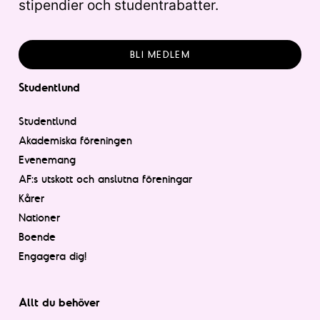
stipendier och studentrabatter.
BLI MEDLEM
Studentlund
Studentlund
Akademiska föreningen
Evenemang
AF:s utskott och anslutna föreningar
Kårer
Nationer
Boende
Engagera dig!
Allt du behöver