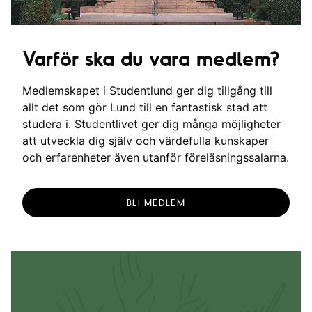
Varför ska du vara medlem?
Medlemskapet i Studentlund ger dig tillgång till
allt det som gör Lund till en fantastisk stad att
studera i. Studentlivet ger dig många möjligheter
att utveckla dig själv och värdefulla kunskaper
och erfarenheter även utanför föreläsningssalarna.
BLI MEDLEM