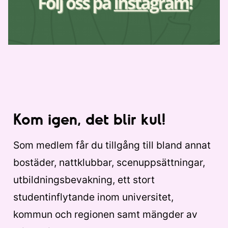
Kom igen, det blir kul!
Som medlem får du tillgång till bland annat
bostäder, nattklubbar, scenuppsättningar,
utbildningsbevakning, ett stort
studentinflytande inom universitet,
kommun och regionen samt mängder av