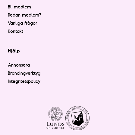
Bli medlem
Redan medlem?
Vanliga frågor
Kontakt
Hjälp
Annonsera
Brandingverktyg
Integritetspolicy