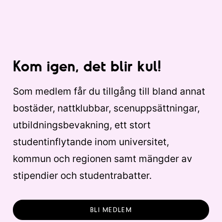
Kom igen, det blir kul!
Som medlem får du tillgång till bland annat
bostäder, nattklubbar, scenuppsättningar,
utbildningsbevakning, ett stort
studentinflytande inom universitet,
kommun och regionen samt mängder av
stipendier och studentrabatter.
BLI MEDLEM