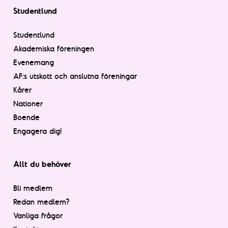
Studentlund
Studentlund
Akademiska föreningen
Evenemang
AF:s utskott och anslutna föreningar
Kårer
Nationer
Boende
Engagera dig!
Allt du behöver
Bli medlem
Redan medlem?
Vanliga frågor