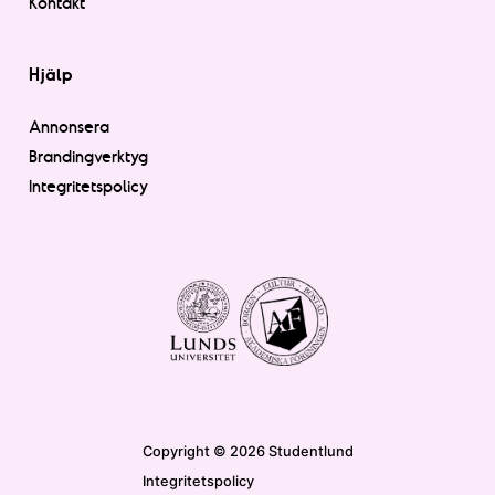
Kontakt
Hjälp
Annonsera
Brandingverktyg
Integritetspolicy
Copyright © 2026 Studentlund
Integritetspolicy