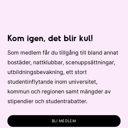
Kom igen, det blir kul!
Som medlem får du tillgång till bland annat
bostäder, nattklubbar, scenuppsättningar,
utbildningsbevakning, ett stort
studentinflytande inom universitet,
kommun och regionen samt mängder av
stipendier och studentrabatter.
BLI MEDLEM