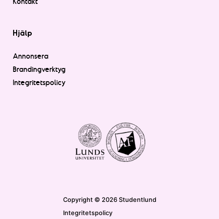
Kontakt
Hjälp
Annonsera
Brandingverktyg
Integritetspolicy
Copyright © 2026 Studentlund
Integritetspolicy