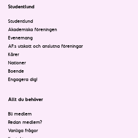
Studentlund
Studentlund
Akademiska föreningen
Evenemang
AF:s utskott och anslutna föreningar
Kårer
Nationer
Boende
Engagera dig!
Allt du behöver
Bli medlem
Redan medlem?
Vanliga frågor