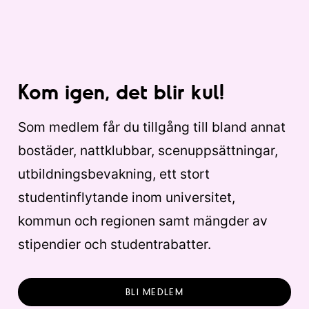
Kom igen, det blir kul!
Som medlem får du tillgång till bland annat
bostäder, nattklubbar, scenuppsättningar,
utbildningsbevakning, ett stort
studentinflytande inom universitet,
kommun och regionen samt mängder av
stipendier och studentrabatter.
BLI MEDLEM