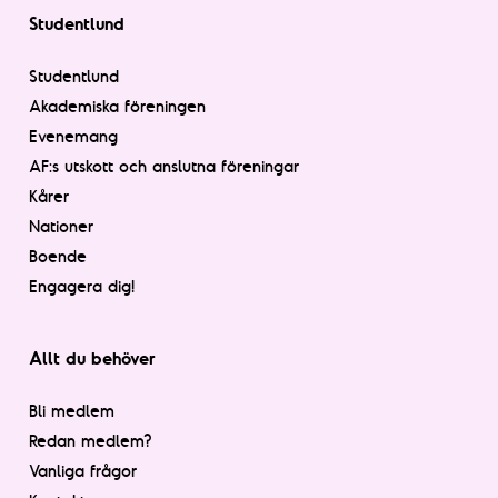
Studentlund
Studentlund
Akademiska föreningen
Evenemang
AF:s utskott och anslutna föreningar
Kårer
Nationer
Boende
Engagera dig!
Allt du behöver
Bli medlem
Redan medlem?
Vanliga frågor