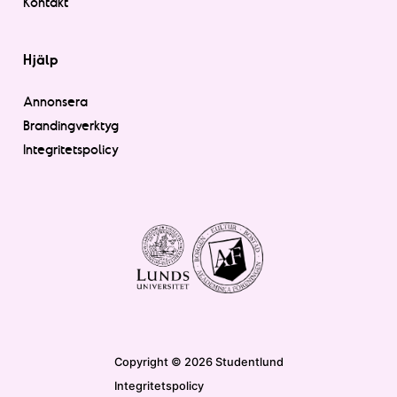
Kontakt
Hjälp
Annonsera
Brandingverktyg
Integritetspolicy
Copyright © 2026 Studentlund
Integritetspolicy