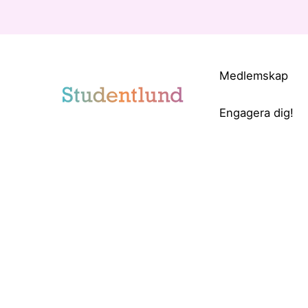
Medlemskap
Engagera dig!