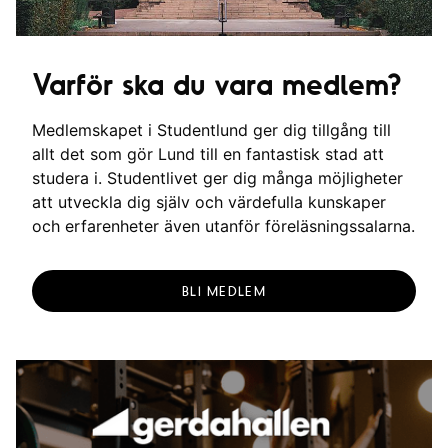
Varför ska du vara medlem?
Medlemskapet i Studentlund ger dig tillgång till
allt det som gör Lund till en fantastisk stad att
studera i. Studentlivet ger dig många möjligheter
att utveckla dig själv och värdefulla kunskaper
och erfarenheter även utanför föreläsningssalarna.
BLI MEDLEM