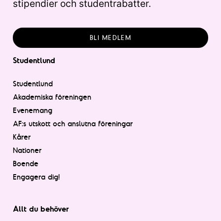
stipendier och studentrabatter.
BLI MEDLEM
Studentlund
Studentlund
Akademiska föreningen
Evenemang
AF:s utskott och anslutna föreningar
Kårer
Nationer
Boende
Engagera dig!
Allt du behöver