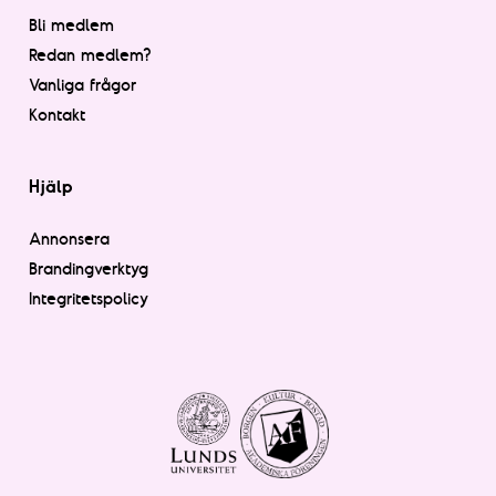
Bli medlem
Redan medlem?
Vanliga frågor
Kontakt
Hjälp
Annonsera
Brandingverktyg
Integritetspolicy