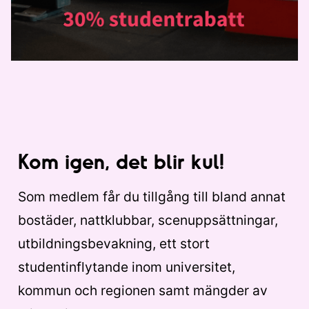
Kom igen, det blir kul!
Som medlem får du tillgång till bland annat
bostäder, nattklubbar, scenuppsättningar,
utbildningsbevakning, ett stort
studentinflytande inom universitet,
kommun och regionen samt mängder av