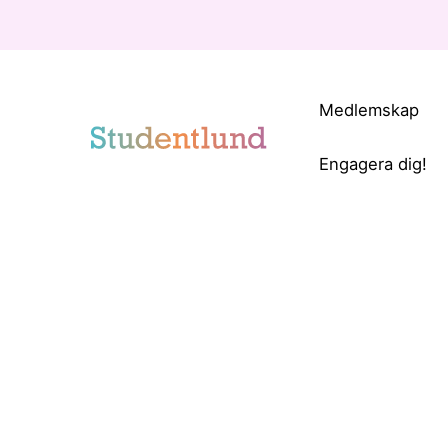
Medlemskap
Engagera dig!