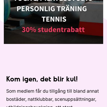
Kom igen, det blir kul!
Som medlem får du tillgång till bland annat
bostäder, nattklubbar, scenuppsättningar,