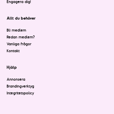
Engagera dig!
Allt du behöver
Bli medlem
Redan medlem?
Vanliga frågor
Kontakt
Hjälp
Annonsera
Brandingverktyg
Integritetspolicy