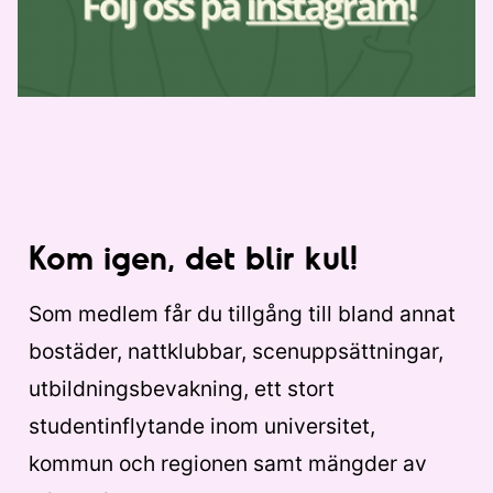
Kom igen, det blir kul!
Som medlem får du tillgång till bland annat
bostäder, nattklubbar, scenuppsättningar,
utbildningsbevakning, ett stort
studentinflytande inom universitet,
kommun och regionen samt mängder av