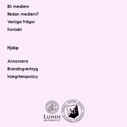
Bli medlem
Redan medlem?
Vanliga frågor
Kontakt
Hjälp
Annonsera
Brandingverktyg
Integritetspolicy