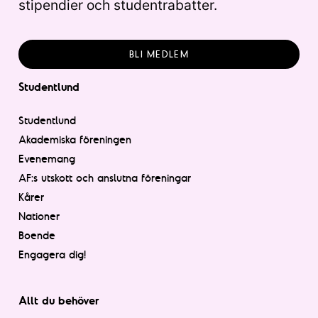
stipendier och studentrabatter.
BLI MEDLEM
Studentlund
Studentlund
Akademiska föreningen
Evenemang
AF:s utskott och anslutna föreningar
Kårer
Nationer
Boende
Engagera dig!
Allt du behöver