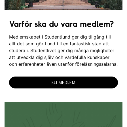
Varför ska du vara medlem?
Medlemskapet i Studentlund ger dig tillgång till
allt det som gör Lund till en fantastisk stad att
studera i. Studentlivet ger dig många möjligheter
att utveckla dig själv och värdefulla kunskaper
och erfarenheter även utanför föreläsningssalarna.
BLI MEDLEM