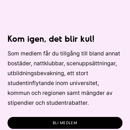
Kom igen, det blir kul!
Som medlem får du tillgång till bland annat
bostäder, nattklubbar, scenuppsättningar,
utbildningsbevakning, ett stort
studentinflytande inom universitet,
kommun och regionen samt mängder av
stipendier och studentrabatter.
BLI MEDLEM