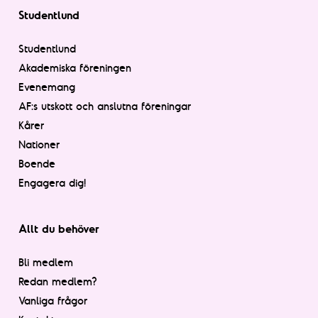
Studentlund
Studentlund
Akademiska föreningen
Evenemang
AF:s utskott och anslutna föreningar
Kårer
Nationer
Boende
Engagera dig!
Allt du behöver
Bli medlem
Redan medlem?
Vanliga frågor