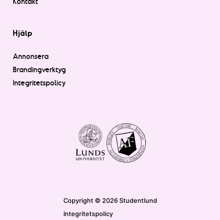
Kontakt
Hjälp
Annonsera
Brandingverktyg
Integritetspolicy
Copyright © 2026 Studentlund
Integritetspolicy