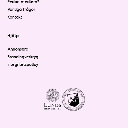
Redan medlem?
Vanliga frågor
Kontakt
Hjälp
Annonsera
Brandingverktyg
Integritetspolicy