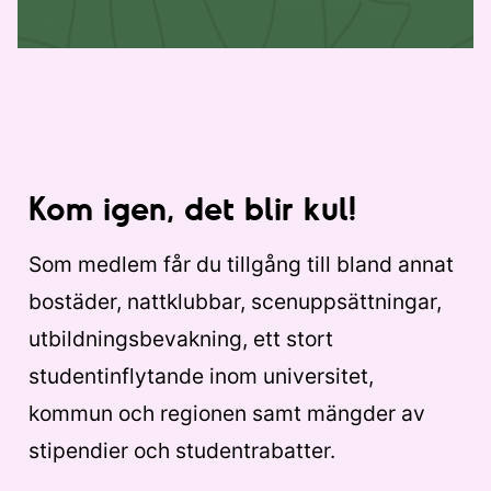
Kom igen, det blir kul!
Som medlem får du tillgång till bland annat
bostäder, nattklubbar, scenuppsättningar,
utbildningsbevakning, ett stort
studentinflytande inom universitet,
kommun och regionen samt mängder av
stipendier och studentrabatter.