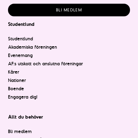
BLI MEDLEM
Studentlund
Studentlund
Akademiska föreningen
Evenemang
AF:s utskott och anslutna föreningar
Kårer
Nationer
Boende
Engagera dig!
Allt du behöver
Bli medlem