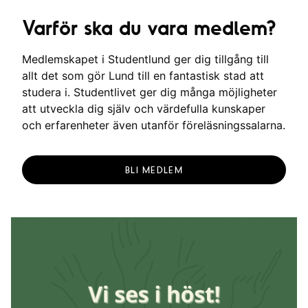
Varför ska du vara medlem?
Medlemskapet i Studentlund ger dig tillgång till
allt det som gör Lund till en fantastisk stad att
studera i. Studentlivet ger dig många möjligheter
att utveckla dig själv och värdefulla kunskaper
och erfarenheter även utanför föreläsningssalarna.
BLI MEDLEM