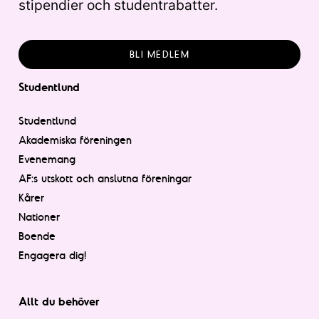
stipendier och studentrabatter.
BLI MEDLEM
Studentlund
Studentlund
Akademiska föreningen
Evenemang
AF:s utskott och anslutna föreningar
Kårer
Nationer
Boende
Engagera dig!
Allt du behöver