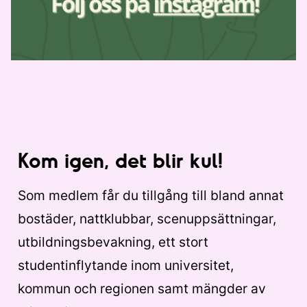
Kom igen, det blir kul!
Som medlem får du tillgång till bland annat
bostäder, nattklubbar, scenuppsättningar,
utbildningsbevakning, ett stort
studentinflytande inom universitet,
kommun och regionen samt mängder av