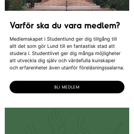
Varför ska du vara medlem?
Medlemskapet i Studentlund ger dig tillgång till
allt det som gör Lund till en fantastisk stad att
studera i. Studentlivet ger dig många möjligheter
att utveckla dig själv och värdefulla kunskaper
och erfarenheter även utanför föreläsningssalarna.
BLI MEDLEM