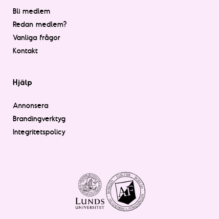
Bli medlem
Redan medlem?
Vanliga frågor
Kontakt
Hjälp
Annonsera
Brandingverktyg
Integritetspolicy