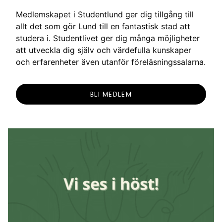
Medlemskapet i Studentlund ger dig tillgång till
allt det som gör Lund till en fantastisk stad att
studera i. Studentlivet ger dig många möjligheter
att utveckla dig själv och värdefulla kunskaper
och erfarenheter även utanför föreläsningssalarna.
BLI MEDLEM