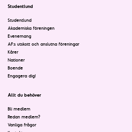
Studentlund
Studentlund
Akademiska föreningen
Evenemang
AF:s utskott och anslutna föreningar
Kårer
Nationer
Boende
Engagera dig!
Allt du behöver
Bli medlem
Redan medlem?
Vanliga frågor