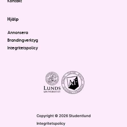
Kontakt
Hjälp
Annonsera
Brandingverktyg
Integritetspolicy
Copyright © 2026 Studentlund
Integritetspolicy