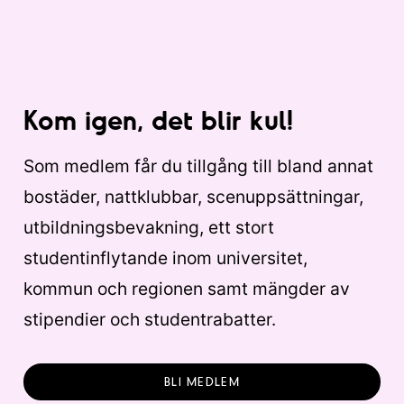
Kom igen, det blir kul!
Som medlem får du tillgång till bland annat
bostäder, nattklubbar, scenuppsättningar,
utbildningsbevakning, ett stort
studentinflytande inom universitet,
kommun och regionen samt mängder av
stipendier och studentrabatter.
BLI MEDLEM