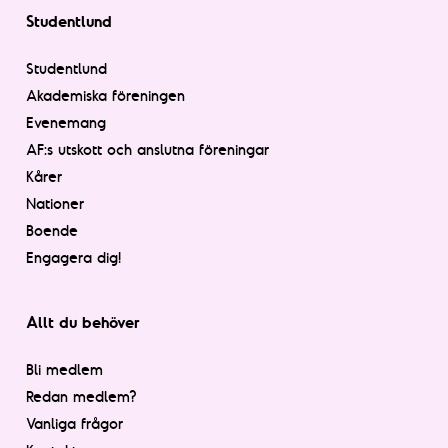
Studentlund
Studentlund
Akademiska föreningen
Evenemang
AF:s utskott och anslutna föreningar
Kårer
Nationer
Boende
Engagera dig!
Allt du behöver
Bli medlem
Redan medlem?
Vanliga frågor