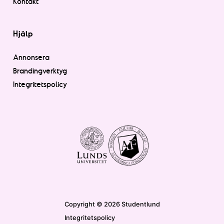
Kontakt
Hjälp
Annonsera
Brandingverktyg
Integritetspolicy
Copyright © 2026 Studentlund
Integritetspolicy