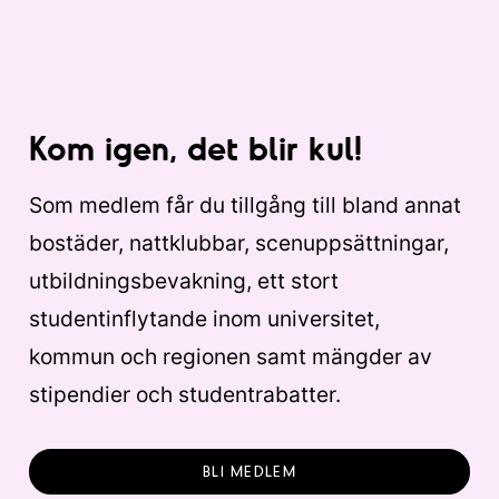
Kom igen, det blir kul!
Som medlem får du tillgång till bland annat
bostäder, nattklubbar, scenuppsättningar,
utbildningsbevakning, ett stort
studentinflytande inom universitet,
kommun och regionen samt mängder av
stipendier och studentrabatter.
BLI MEDLEM