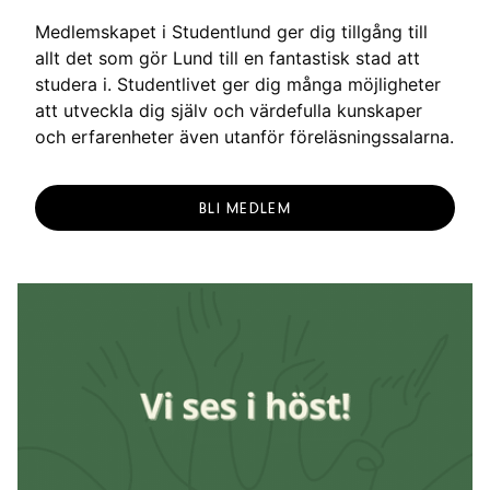
Medlemskapet i Studentlund ger dig tillgång till
allt det som gör Lund till en fantastisk stad att
studera i. Studentlivet ger dig många möjligheter
att utveckla dig själv och värdefulla kunskaper
och erfarenheter även utanför föreläsningssalarna.
BLI MEDLEM