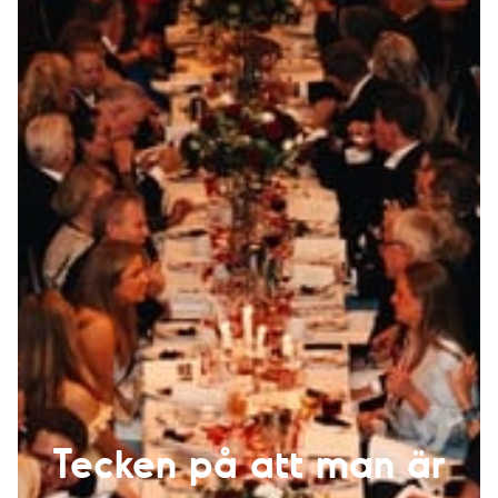
Tecken på att man är