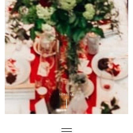
SCROLLA