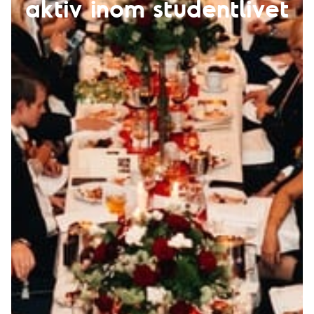
aktiv inom studentlivet