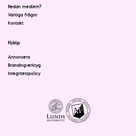
Redan medlem?
Vanliga frågor
Kontakt
Hjälp
Annonsera
Brandingverktyg
Integritetspolicy