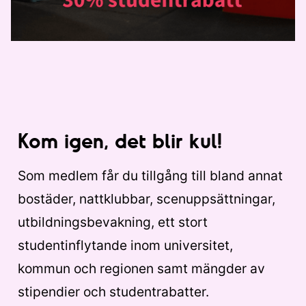
Kom igen, det blir kul!
Som medlem får du tillgång till bland annat
bostäder, nattklubbar, scenuppsättningar,
utbildningsbevakning, ett stort
studentinflytande inom universitet,
kommun och regionen samt mängder av
stipendier och studentrabatter.