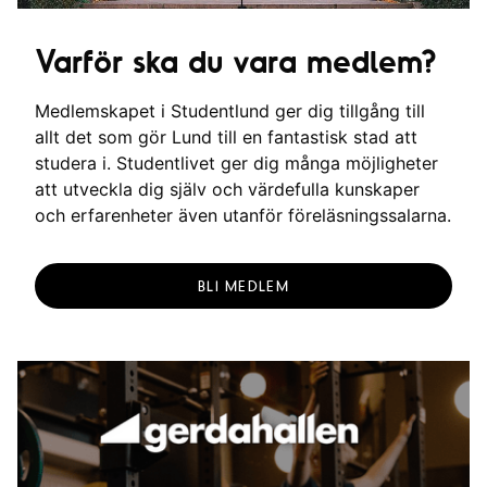
Varför ska du vara medlem?
Medlemskapet i Studentlund ger dig tillgång till
allt det som gör Lund till en fantastisk stad att
studera i. Studentlivet ger dig många möjligheter
att utveckla dig själv och värdefulla kunskaper
och erfarenheter även utanför föreläsningssalarna.
BLI MEDLEM