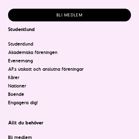
BLI MEDLEM
Studentlund
Studentlund
Akademiska föreningen
Evenemang
AF:s utskott och anslutna föreningar
Kårer
Nationer
Boende
Engagera dig!
Allt du behöver
Bli medlem