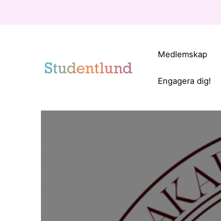
Medlemskap
Engagera dig!