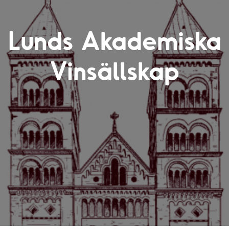
Lunds Akademiska
Vinsällskap