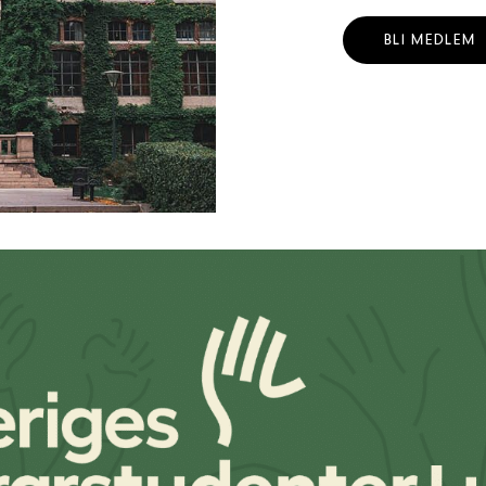
BLI MEDLEM