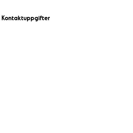
Kontaktuppgifter