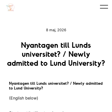
8 maj, 2026
Nyantagen till Lunds
universitet? / Newly
admitted to Lund University?
Nyantagen till Lunds universitet? / Newly admitted
to Lund University?
(English below)