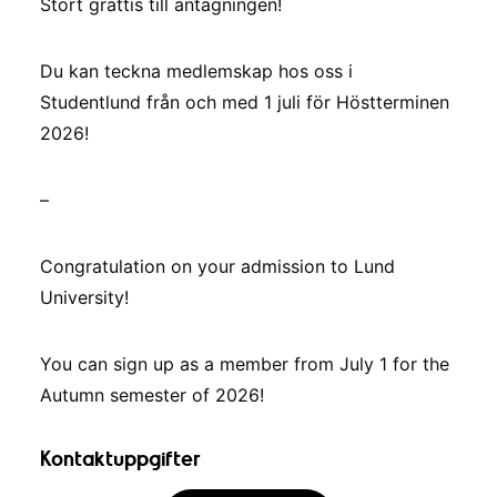
Stort grattis till antagningen!
Du kan teckna medlemskap hos oss i
Studentlund från och med 1 juli för Höstterminen
2026!
–
Congratulation on your admission to Lund
University!
You can sign up as a member from July 1 for the
Autumn semester of 2026!
Kontaktuppgifter