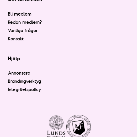
Bli medlem
Redan medlem?
Vanliga frågor
Kontakt
Hjälp
Annonsera
Brandingverktyg
Integritetspolicy