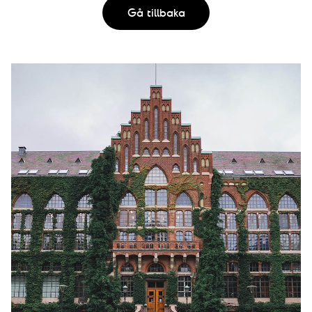
Gå tillbaka