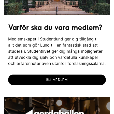
Varför ska du vara medlem?
Medlemskapet i Studentlund ger dig tillgång till
allt det som gör Lund till en fantastisk stad att
studera i. Studentlivet ger dig många möjligheter
att utveckla dig själv och värdefulla kunskaper
och erfarenheter även utanför föreläsningssalarna.
BLI MEDLEM