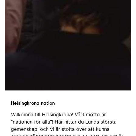
Helsingkrona nation
Välkomna till Helsingkrona! Vårt motto är
”nationen för alla”! Här hittar du Lunds största
gemenskap, och vi är stolta över att kunna