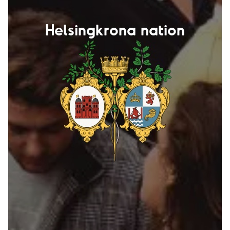
Helsingkrona nation