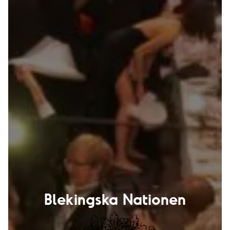
Blekingska Nationen