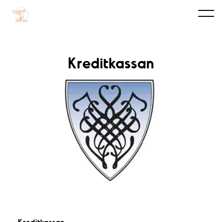
Kreditkassan