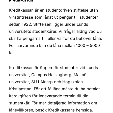
Kreditkassan
Kreditkassan är en studentdriven stiftelse utan
vinstintresse som lånat ut pengar till studenter
sedan 1922. Stiftelsen ligger under Lunds
universitets studentkårer. Vi frågar aldrig vad du
ska ha pengarna till eller varför du behöver låna.
För närvarande kan du låna mellan 1000 – 5000
kr.
Kreditkassan är öppen för studenter vid Lunds
universitet, Campus Helsingborg, Malmö
universitet, SLU Alnarp och Högskolan
Kristianstad. För att få låna måste du ha betalat
kåravgiften för innevarande termin till din
studentkår. För mer detaljerad information om
lånevillkoren, besök Kreditkassans hemsida.