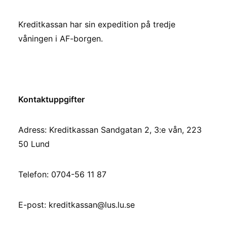
Kreditkassan har sin expedition på tredje
våningen i AF-borgen.
Kontaktuppgifter
Adress: Kreditkassan Sandgatan 2, 3:e vån, 223
50 Lund
Telefon: 0704-56 11 87
E-post: kreditkassan@lus.lu.se