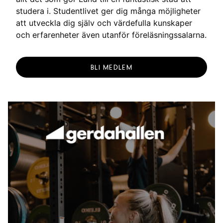
studera i. Studentlivet ger dig många möjligheter
att utveckla dig själv och värdefulla kunskaper
och erfarenheter även utanför föreläsningssalarna.
BLI MEDLEM