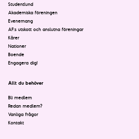
Studentlund
Akademiska föreningen
Evenemang
AF:s utskott och anslutna föreningar
Kårer
Nationer
Boende
Engagera dig!
Allt du behöver
Bli medlem
Redan medlem?
Vanliga frågor
Kontakt