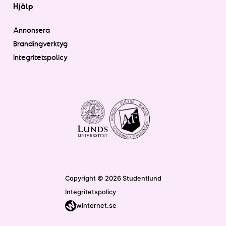
Hjälp
Annonsera
Brandingverktyg
Integritetspolicy
Copyright © 2026 Studentlund
Integritetspolicy
winternet.se