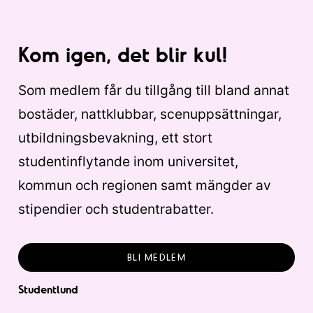
Kom igen, det blir kul!
Som medlem får du tillgång till bland annat
bostäder, nattklubbar, scenuppsättningar,
utbildningsbevakning, ett stort
studentinflytande inom universitet,
kommun och regionen samt mängder av
stipendier och studentrabatter.
BLI MEDLEM
Studentlund