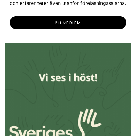
och erfarenheter även utanför föreläsningssalarna.
BLI MEDLEM