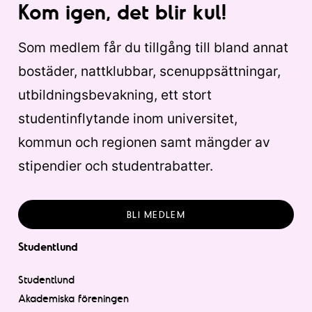
Kom igen, det blir kul!
Som medlem får du tillgång till bland annat
bostäder, nattklubbar, scenuppsättningar,
utbildningsbevakning, ett stort
studentinflytande inom universitet,
kommun och regionen samt mängder av
stipendier och studentrabatter.
BLI MEDLEM
Studentlund
Studentlund
Akademiska föreningen