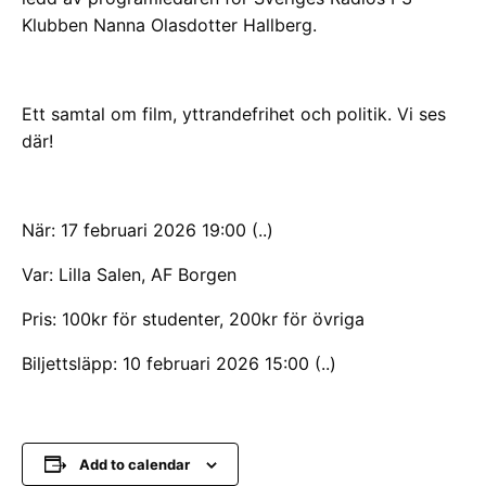
Klubben Nanna Olasdotter Hallberg.
Ett samtal om film, yttrandefrihet och politik. Vi ses
där!
När: 17 februari 2026 19:00 (..)
Var: Lilla Salen, AF Borgen
Pris: 100kr för studenter, 200kr för övriga
Biljettsläpp: 10 februari 2026 15:00 (..)
Add to calendar