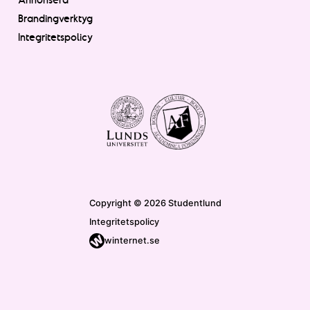
Brandingverktyg
Integritetspolicy
Copyright © 2026 Studentlund
Integritetspolicy
winternet.se