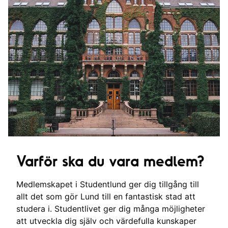
Varför ska du vara medlem?
Medlemskapet i Studentlund ger dig tillgång till
allt det som gör Lund till en fantastisk stad att
studera i. Studentlivet ger dig många möjligheter
att utveckla dig själv och värdefulla kunskaper