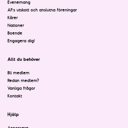
Evenemang
AF:s utskott och anslutna föreningar
Kårer
Nationer
Boende
Engagera dig!
Allt du behöver
Bli medlem
Redan medlem?
Vanliga frågor
Kontakt
Hjälp
Annonsera