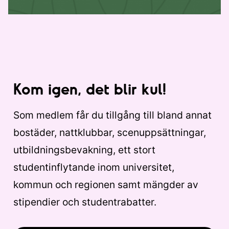
Kom igen, det blir kul!
Som medlem får du tillgång till bland annat
bostäder, nattklubbar, scenuppsättningar,
utbildningsbevakning, ett stort
studentinflytande inom universitet,
kommun och regionen samt mängder av
stipendier och studentrabatter.