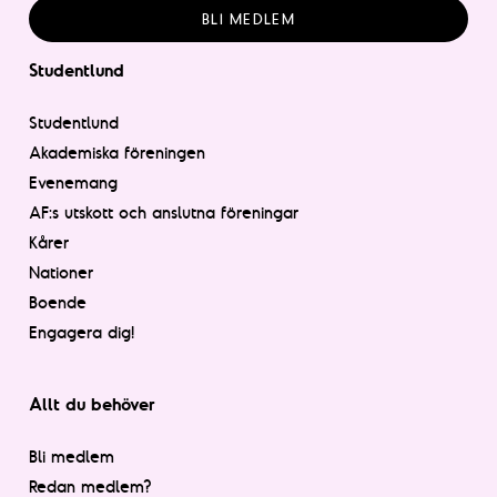
BLI MEDLEM
Studentlund
Studentlund
Akademiska föreningen
Evenemang
AF:s utskott och anslutna föreningar
Kårer
Nationer
Boende
Engagera dig!
Allt du behöver
Bli medlem
Redan medlem?