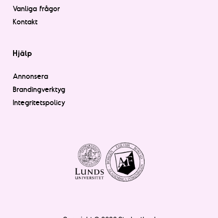
Vanliga frågor
Kontakt
Hjälp
Annonsera
Brandingverktyg
Integritetspolicy